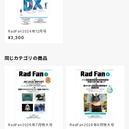
RadFan2024年12月号
¥3,300
同じカテゴリの商品
RadFan2026年7月特大号
RadFan2026年6月特大号