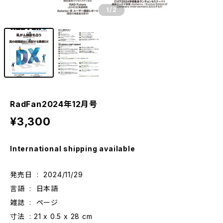
1
/2
RadFan2024年12月号
¥3,300
International shipping available
発売日 ‏ : ‎ 2024/11/29
言語 ‏ : ‎ 日本語
雑誌 ‏ : ‎ ページ
寸法 ‏ : ‎‎21 x 0.5 x 28 cm