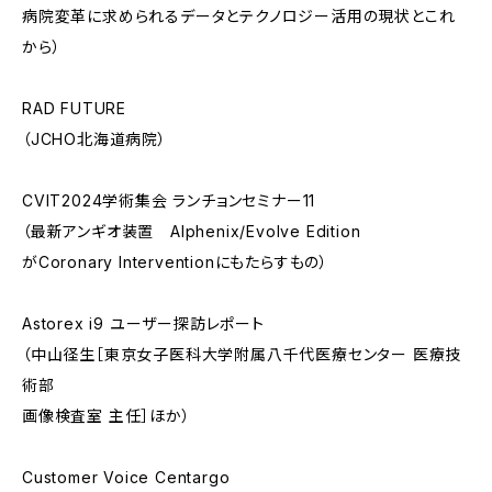
病院変革に求められるデータとテクノロジー活用の現状とこれ
から）
RAD FUTURE
（JCHO北海道病院）
CVIT2024学術集会 ランチョンセミナー11
（最新アンギオ装置 Alphenix/Evolve Edition
がCoronary Interventionにもたらすもの）
Astorex i9 ユーザー探訪レポート
（中山径生［東京女子医科大学附属八千代医療センター 医療技
術部
画像検査室 主任］ほか）
Customer Voice Centargo