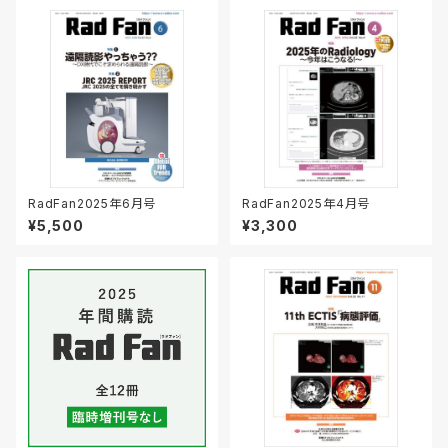
RadFan2025年6月号
RadFan2025年4月号
¥5,500
¥3,300