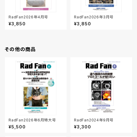
RadFan2026年4月号
RadFan2026年3月号
¥3,850
¥3,850
その他の商品
RadFan2026年6月特大号
RadFan2024年9月号
¥5,500
¥3,300