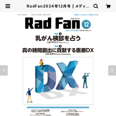
RadFan2024年12月号 | メディカ
ルアイ・オンライン