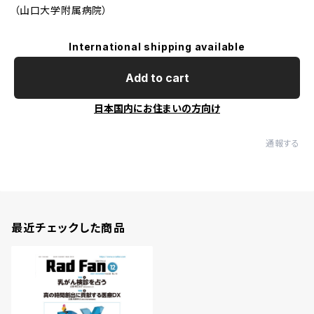
（山口大学附属病院）
International shipping available
Add to cart
日本国内にお住まいの方向け
通報する
最近チェックした商品