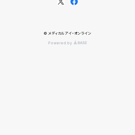
© メディカルアイ・オンライン
Powered by