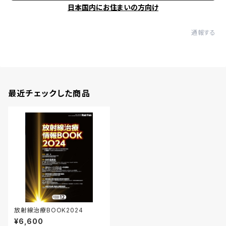
日本国内にお住まいの方向け
通報する
最近チェックした商品
放射線治療BOOK2024
¥6,600