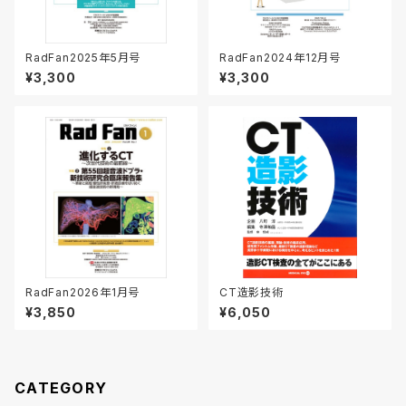
RadFan2025年5月号
RadFan2024年12月号
¥3,300
¥3,300
RadFan2026年1月号
CT造影技術
¥3,850
¥6,050
CATEGORY