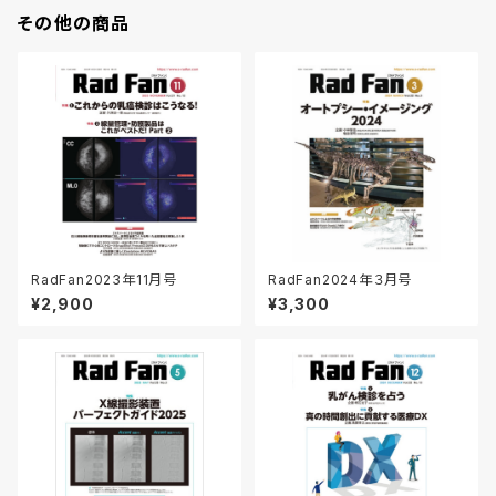
その他の商品
RadFan2023年11月号
RadFan2024年３月号
¥2,900
¥3,300