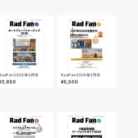
RadFan2026年3月号
RadFan2026年2月号
¥3,850
¥5,500