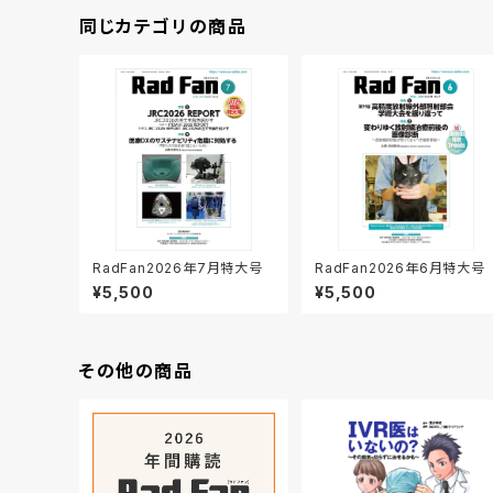
同じカテゴリの商品
RadFan2026年7月特大号
RadFan2026年6月特大号
¥5,500
¥5,500
その他の商品