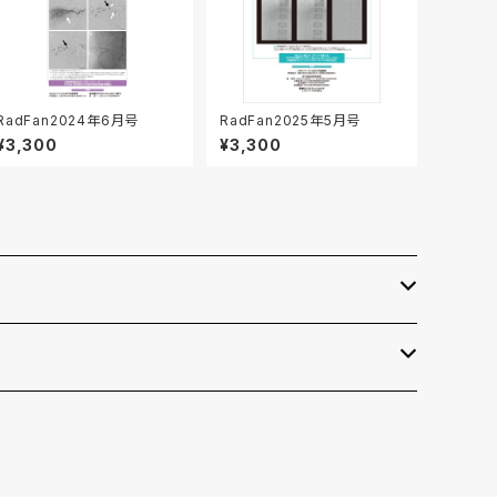
RadFan2024年6月号
RadFan2025年5月号
¥3,300
¥3,300