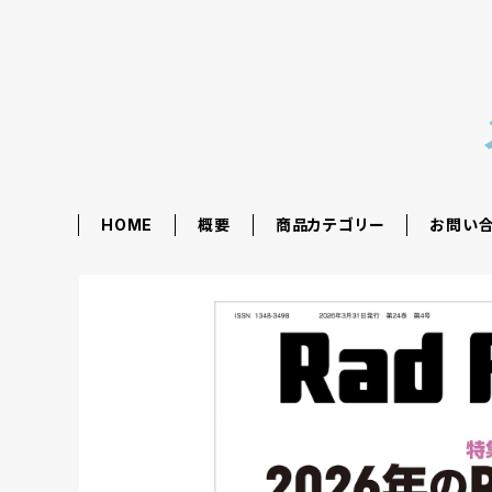
HOME
概要
商品カテゴリー
お問い