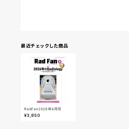
最近チェックした商品
RadFan2026年4月号
¥3,850