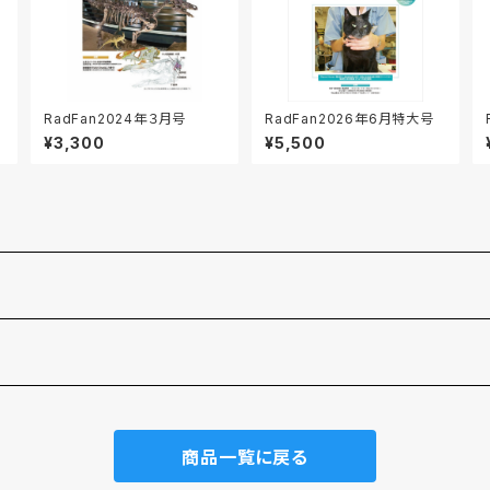
RadFan2024年３月号
RadFan2026年6月特大号
¥3,300
¥5,500
商品一覧に戻る