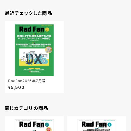
最近チェックした商品
RadFan2025年7月号
¥5,500
同じカテゴリの商品