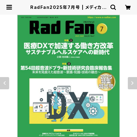
RadFan2025年7月号 | メディカル
アイ・オンライン