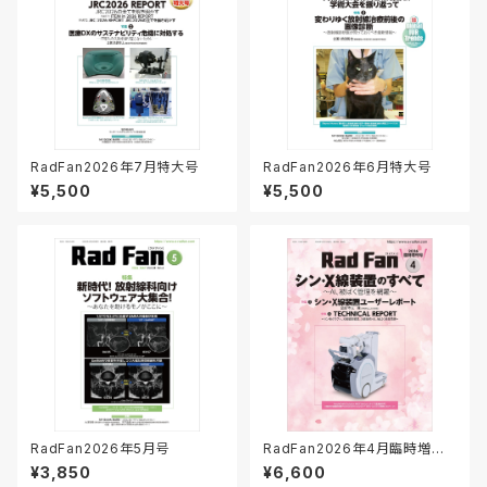
RadFan2026年7月特大号
RadFan2026年6月特大号
¥5,500
¥5,500
RadFan2026年5月号
RadFan2026年4月臨時増刊
号
¥3,850
¥6,600