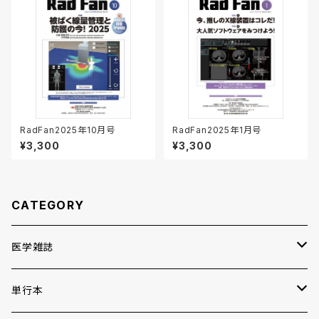
RadFan2025年10月号
RadFan2025年1月号
¥3,300
¥3,300
CATEGORY
医学雑誌
月刊RadFan
単行本