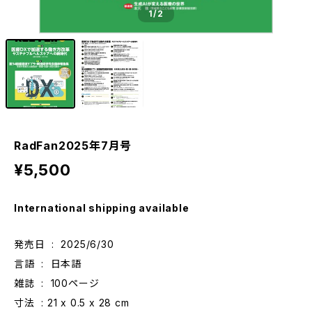
1
/2
RadFan2025年7月号
¥5,500
International shipping available
発売日 ‏ : ‎ 2025/6/30
言語 ‏ : ‎ 日本語
雑誌 ‏ : ‎ 100ページ
寸法 ‏ : ‎‎21 x 0.5 x 28 cm