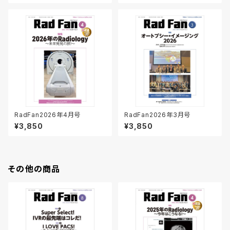
RadFan2026年4月号
RadFan2026年3月号
¥3,850
¥3,850
その他の商品